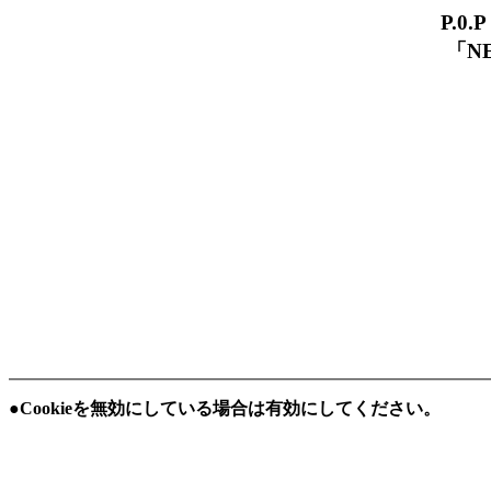
P.
「NEO
●Cookieを無効にしている場合は有効にしてください。